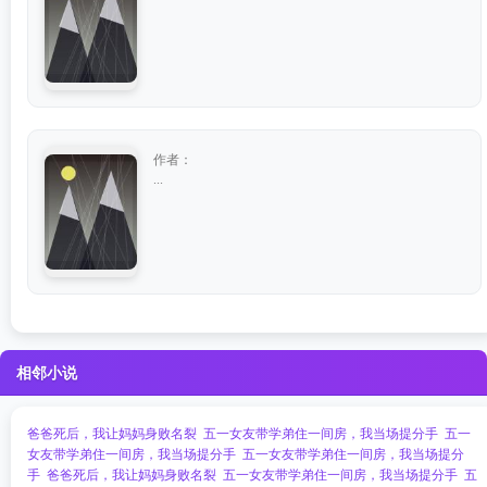
作者：
...
相邻小说
爸爸死后，我让妈妈身败名裂
五一女友带学弟住一间房，我当场提分手
五一
女友带学弟住一间房，我当场提分手
五一女友带学弟住一间房，我当场提分
手
爸爸死后，我让妈妈身败名裂
五一女友带学弟住一间房，我当场提分手
五