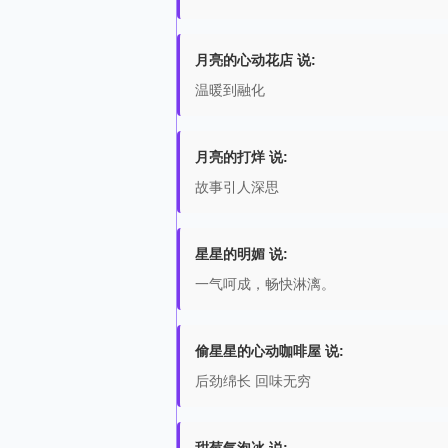
月亮的心动花店 说:
温暖到融化
月亮的打烊 说:
故事引人深思
星星的明媚 说:
一气呵成，畅快淋漓。
偷星星的心动咖啡屋 说:
后劲绵长 回味无穷