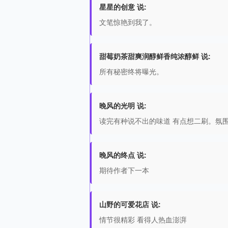
星星的创意 说:
文笔惊艳到我了。
甜莓奶茶甜爽润醇鲜香纯浓醇鲜 说:
所有秘密终将曝光。
晚风的光明 说:
读完有种说不出的味道 有点想二刷。氛
晚风的终点 说:
期待作者下一本
山野的可爱花店 说:
情节很精彩 看得人热血澎湃