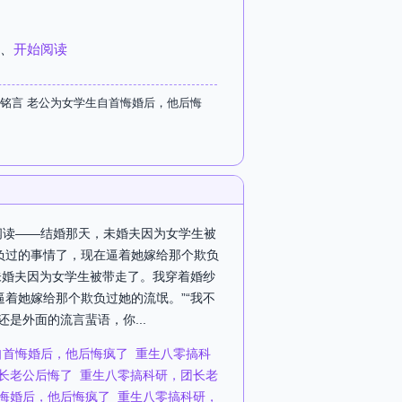
、
开始阅读
铭言 老公为女学生自首悔婚后，他后悔
阅读——结婚那天，未婚夫因为女学生被
负过的事情了，现在逼着她嫁给那个欺负
未婚夫因为女学生被带走了。我穿着婚纱
着她嫁给那个欺负过她的流氓。”“我不
是外面的流言蜚语，你...
自首悔婚后，他后悔疯了
重生八零搞科
长老公后悔了
重生八零搞科研，团长老
悔婚后，他后悔疯了
重生八零搞科研，