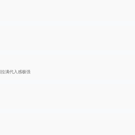
围拉满代入感极强