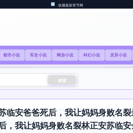
收藏最新章节网
都市小说
军史小说
网游小说
科幻小说
灵异小说
搜索
苏临安爸爸死后，我让妈妈身败名裂
后，我让妈妈身败名裂林正安苏临安