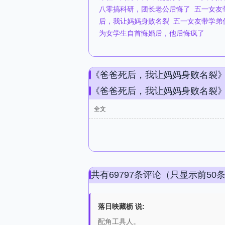
八零搞科研，团长老公后悔了
五一女友
后，我让妈妈身败名裂
五一女友带学弟
为女学生自首悔婚后，他后悔疯了
《爸爸死后，我让妈妈身败名裂
《爸爸死后，我让妈妈身败名裂
全文
共有69797条评论（只显示前50
落日映藏枥 说:
配角工具人。