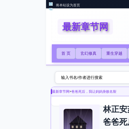
将本站设为首页
最新章节网
首 页
玄幻修真
重生穿越
最新章节网
>
爸爸死后，我让妈妈身败名裂
林正安
爸爸死