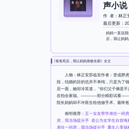
声小说
作 者：林正
最后更新：2026-
妈妈一直说我
后，我让妈妈
《爸爸死后，我让妈妈身败名裂》全文
人物：林正安苏临安作者：变成胖虎小
段，结婚的目的也并不单纯，只是为了钱
后一面，她却冷笑道， “你们父子俩是
在拍全家福。————部分精彩试看—
院长妈妈却不许医生给他做手术。最终爸
相邻推荐：
五一女友带学弟住一间
房，我当场提分手
老公为女学生自首悔
弟住一间房，我当场提分手
重生八零搞