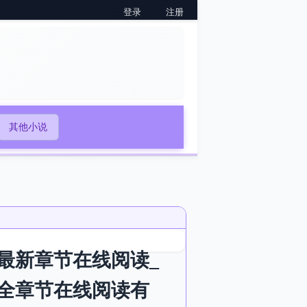
登录
注册
其他小说
最新章节在线阅读_
全章节在线阅读有