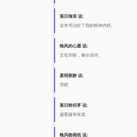
落日海浪 说:
这本书治好了我的精神内耗。
晚风的心愿 说:
文笔华丽，像在读诗。
星明夜静 说:
哭瞎
落日映径茅 说:
越看越有味道。
晚风吻画纸 说: