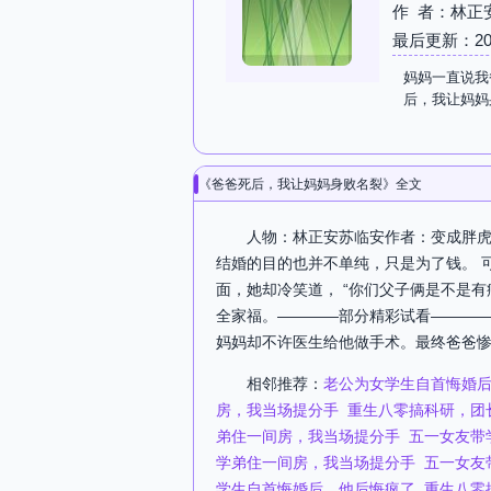
作 者：林正
最后更新：2026-
妈妈一直说我
后，我让妈妈
《爸爸死后，我让妈妈身败名裂》全文
人物：林正安苏临安作者：变成胖虎
结婚的目的也并不单纯，只是为了钱。 
面，她却冷笑道， “你们父子俩是不是
全家福。————部分精彩试看———
妈妈却不许医生给他做手术。最终爸爸惨
相邻推荐：
老公为女学生自首悔婚
房，我当场提分手
重生八零搞科研，团
弟住一间房，我当场提分手
五一女友带
学弟住一间房，我当场提分手
五一女友
学生自首悔婚后，他后悔疯了
重生八零