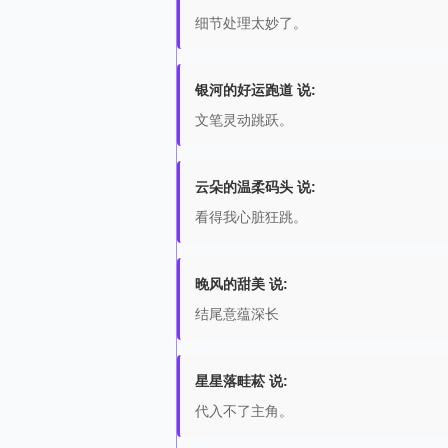
细节处理太妙了。
银河的好运跑道 说:
文笔灵动跳跃。
云朵的温柔码头 说:
看得我心脏狂跳。
晚风的甜美 说:
结尾意蕴深长
星星落畦菘 说:
代入不了主角。