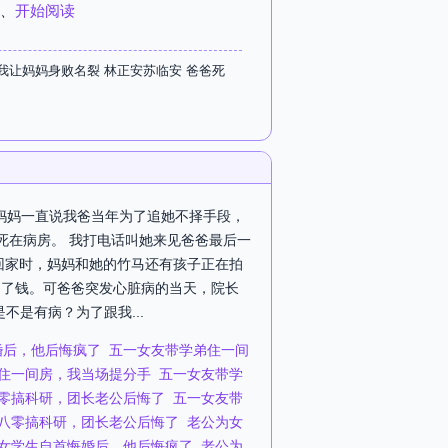
、
开始阅读
让妈妈身败名裂 林正安苏临安 爸爸死
 妈妈一直说我爸当年为了追她不择手段，
死在病房。 我打电话叫她来见爸爸最后一
盒回家时，妈妈和她的竹马还有孩子正在拍
为了钱。可爸爸突发心脏病的当天，院长
是有病？为了跟我...
婚后，他后悔疯了
五一女友带学弟住一间
住一间房，我当场提分手
五一女友带学
零搞科研，团长老公后悔了
五一女友带
八零搞科研，团长老公后悔了
老公为女
女学生自首悔婚后，他后悔疯了
老公为