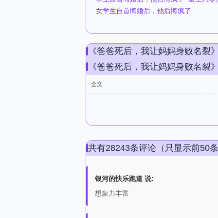
女学生自首悔婚后，他后悔疯了
《爸爸死后，我让妈妈身败名裂
《爸爸死后，我让妈妈身败名裂
全文
共有28243条评论（只显示前50
银河的快乐跑道 说:
想象力丰富