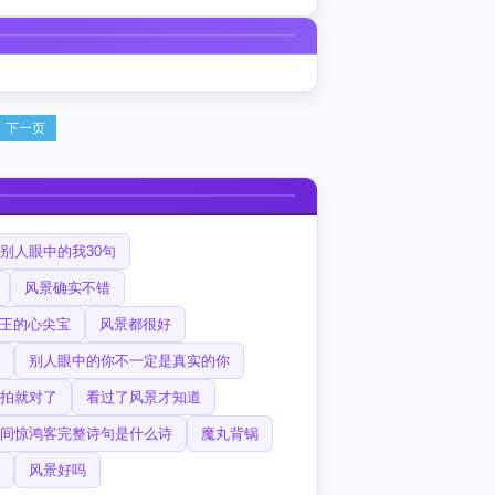
下一页
别人眼中的我30句
风景确实不错
王的心尖宝
风景都很好
别人眼中的你不一定是真实的你
拍就对了
看过了风景才知道
间惊鸿客完整诗句是什么诗
魔丸背锅
风景好吗