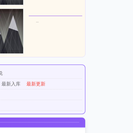
...
说
最新入库
最新更新