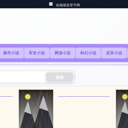
收藏最新章节网
都市小说
军史小说
网游小说
科幻小说
灵异小说
搜索
...