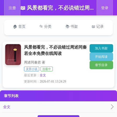
📖 风景都看完，不必说错过周述同秦若全本免费在线阅读
注册
登录
🏠 首页
📂 分类
📚 书架
📖 记录
风景都看完，不必说错过周述同秦
加入书架
若全本免费在线阅读
开始阅读
周述同秦若 著
章节目录
灵异小说
连载中
最近更新：
全文
更新时间：
2026-07-01 13:24:29
章节列表
全文