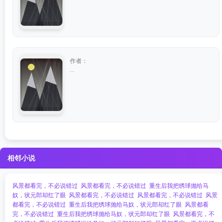
作者：
...
相邻小说
风景都看完，不必说错过
风景都看完，不必说错过
重生后我把绣球抛给马
奴，状元郎却红了眼
风景都看完，不必说错过
风景都看完，不必说错过
风景
都看完，不必说错过
重生后我把绣球抛给马奴，状元郎却红了眼
风景都看
完，不必说错过
重生后我把绣球抛给马奴，状元郎却红了眼
风景都看完，不