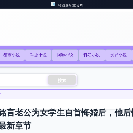
收藏最新章节网
都市小说
军史小说
网游小说
科幻小说
灵异小说
搜索
了
铭言老公为女学生自首悔婚后，他后
最新章节