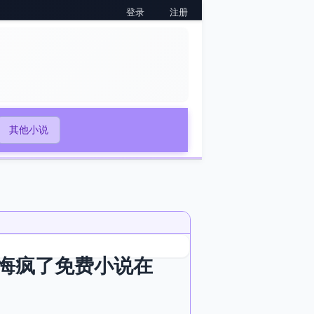
登录
注册
其他小说
悔疯了免费小说在