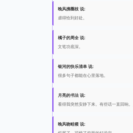
晚风拂圈枝 说:
虐得恰到好处。
橘子的周全 说:
文笔功底深。
银河的快乐清单 说:
很多句子都能在心里落地。
月亮的书法 说:
看得我突然安静下来。有些话一直回响。
晚风吻畦稷 说: