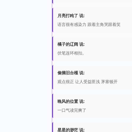
月亮打盹了 说:
语言很有感染力 跟着主角哭跟着笑
橘子的辽阔 说:
伏笔连环相扣。
偷摘旧台槿 说:
观点很正 让人受益匪浅 茅塞顿开
晚风的位置 说:
一口气读完爽了
星星的渺茫 说: