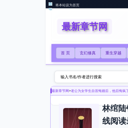
将本站设为首页
最新章节网
首 页
玄幻修真
重生穿越
最新章节网
>
老公为女学生自首悔婚后，他后悔疯
林绾陆
线阅读