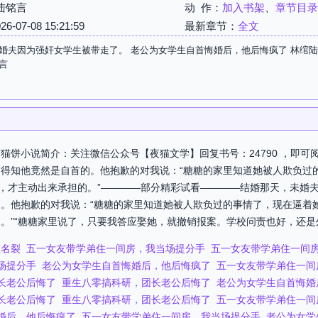
陆铭言
动 作：
加入书架
、
章节目录
07-08 15:21:59
最新章节：
全文
婚夫因为强奸女学生被带走了。 老公为女学生自首悔婚后，他后悔疯了 林绾陆
言
猫饼小说简介：关注微信公众号【夜猫文学】回复书号：24790 ，即可
得知他竟然是自首的。他抱歉的对我说：“糖糖的家里知道她被人欺负过
场，才主动出来承担的。”————部分精彩试看————结婚那天，未婚
。他抱歉的对我说：“糖糖的家里知道她被人欺负过的事情了，现在逼着她
。”“糖糖家里说了，只要我答应娶她，就撤销报案。学校问责也好，还是外
败名裂
五一女友带学弟住一间房，我当场提分手
五一女友带学弟住一间
场提分手
老公为女学生自首悔婚后，他后悔疯了
五一女友带学弟住一间
长老公后悔了
重生八零搞科研，团长老公后悔了
老公为女学生自首悔婚
长老公后悔了
重生八零搞科研，团长老公后悔了
五一女友带学弟住一间
婚后，他后悔疯了
五一女友带学弟住一间房，我当场提分手
老公为女学