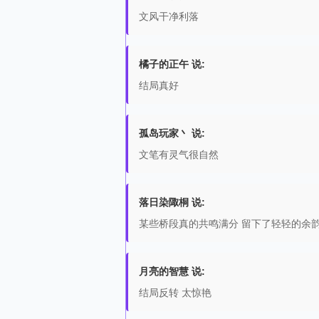
文风干净利落
橘子的正午 说:
结局真好
孤岛玩家丶 说:
文笔有灵气很自然
落日染陬桐 说:
某些桥段真的共鸣满分 留下了轻轻的余
月亮的智慧 说:
结局反转 太惊艳