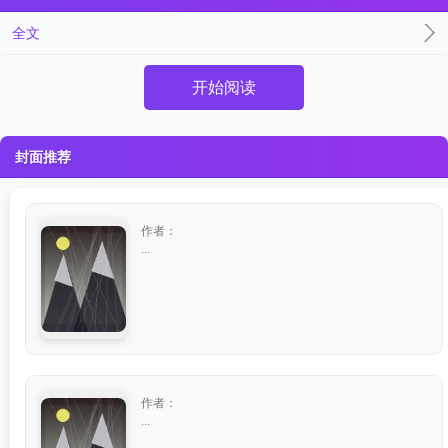
全文
开始阅读
封面推荐
作者：
...
作者：
...