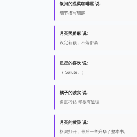
银河的温柔咖啡屋 说:
细节描写细腻
月亮照黔麻 说:
设定新颖，不落俗套
星星的喜欢 说:
（ Salute。）
橘子的诚实 说:
角度刁钻 却很有道理
月亮的黄昏 说:
格局打开，最后一章升华了整本书。