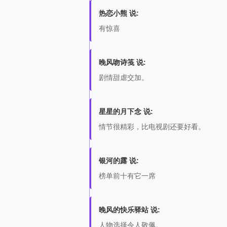
热恋小熊 说:
有惊喜
晚风吻诗笺 说:
剧情甜虐交加。
星星的月下念 说:
情节很精彩，比电视剧还要好看。
银河的露 说:
榜单前十有它一席
晚风的快乐驿站 说:
人物选择令人敬佩。