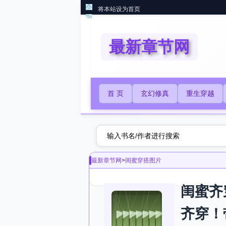
将本站设为首页
最新章节网
首 页
玄幻修真
重生穿越
最新章节网
>
闺蜜穿搭图片
闺蜜齐
齐穿！