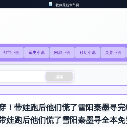
收藏最新章节网
都市小说
军史小说
网游小说
科幻小说
灵异小说
搜索
穿！带娃跑后他们慌了雪阳秦墨寻完
带娃跑后他们慌了雪阳秦墨寻全本免