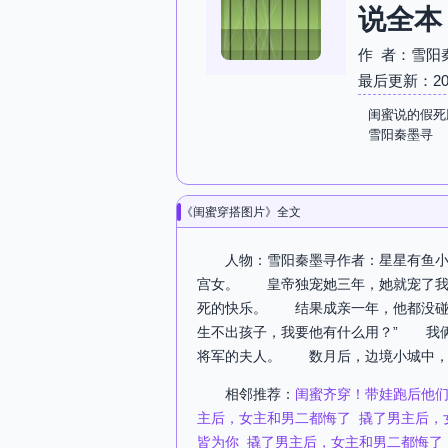
说全本
作 者：雪阳
最后更新：2026-
闺蜜说的假死
雪阳秦墨寻
《闺蜜穿搭图片》全文
人物：雪阳秦墨寻作者：星星有鱼小
宫女。 皇帝独宠她三年，她就宠了我
死的快乐。 结果成亲一年，他都没碰
生不出孩子，我要他有什么用？” 我
将军的夫人。 数月后，边境小城中，多
相邻推荐：
闺蜜齐穿！带娃跑后他
主后，女主和男二都悔了
撬了男主后，
皆为你
撬了男主后，女主和男二都悔了