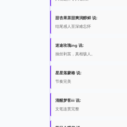
甜杏果茶甜爽润醇鲜 说:
结尾感人至深难忘怀
迷途玫瑰ing 说:
抽丝剥茧，真相骇人。
星星落蒙椿 说:
节奏完美
清醒梦客iii 说:
文笔连贯完整