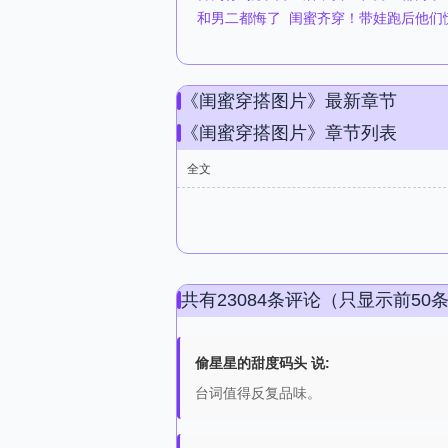
和男二都悔了
闺蜜齐穿！带娃跑后他们
《闺蜜穿搭图片》最新章节
《闺蜜穿搭图片》章节列表
全文
共有23084条评论（只显示前50
偷星星的甜度码头 说:
台词值得反复品味。