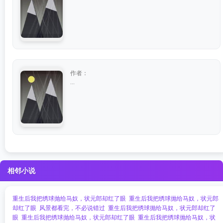
作者：
...
相邻小说
重生后我把绣球抛给马奴，状元郎却红了眼
重生后我把绣球抛给马奴，状元郎
却红了眼
风景都看完，不必说错过
重生后我把绣球抛给马奴，状元郎却红了
眼
重生后我把绣球抛给马奴，状元郎却红了眼
重生后我把绣球抛给马奴，状