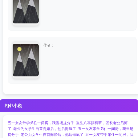
作者：
...
相邻小说
五一女友带学弟住一间房，我当场提分手
重生八零搞科研，团长老公后悔
了
老公为女学生自首悔婚后，他后悔疯了
五一女友带学弟住一间房，我当场
提分手
老公为女学生自首悔婚后，他后悔疯了
五一女友带学弟住一间房，我