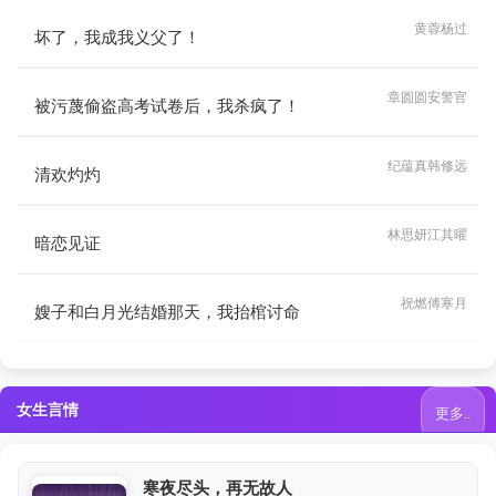
黄蓉杨过
坏了，我成我义父了！
章圆圆安警官
被污蔑偷盗高考试卷后，我杀疯了！
纪蕴真韩修远
清欢灼灼
林思妍江其曜
暗恋见证
祝燃傅寒月
嫂子和白月光结婚那天，我抬棺讨命
女生言情
更多..
寒夜尽头，再无故人