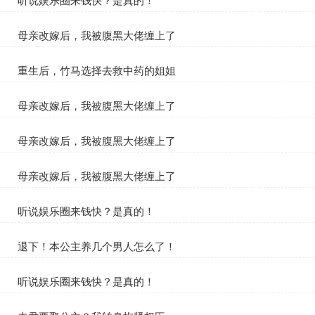
听说娱乐圈来钱快？是真的！
08-07
母亲改嫁后，我被腹黑大佬缠上了
08-07
重生后，竹马选择去救中药的姐姐
08-07
母亲改嫁后，我被腹黑大佬缠上了
08-07
母亲改嫁后，我被腹黑大佬缠上了
08-07
母亲改嫁后，我被腹黑大佬缠上了
08-07
听说娱乐圈来钱快？是真的！
08-07
退下！本公主养几个男人怎么了！
08-07
听说娱乐圈来钱快？是真的！
08-07