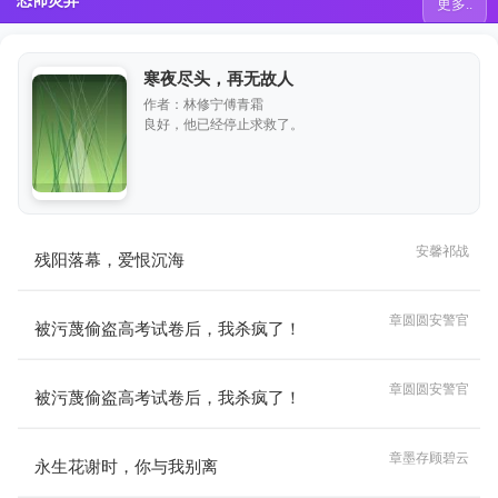
更多..
寒夜尽头，再无故人
作者：林修宁傅青霜
良好，他已经停止求救了。
安馨祁战
残阳落幕，爱恨沉海
章圆圆安警官
被污蔑偷盗高考试卷后，我杀疯了！
章圆圆安警官
被污蔑偷盗高考试卷后，我杀疯了！
章墨存顾碧云
永生花谢时，你与我别离