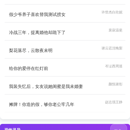
许世杰白欣妮
假少爷养子喜欢替我测试捞女
裴寂温瓷
冷战三年，提离婚他却跪下了
谢云迟沈晚梨
梨花落尽，云散夜未明
岑沚西周巡
给你的爱停在红灯前
颜悦谢彤
我装失忆后，女友说她闺蜜是我未婚妻
赵志强王静
摊牌！你造的假，够你老公牢几年
恐怖灵异