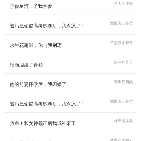
江太太江砚
予你星河，予我空梦
章圆圆安警官
被污蔑偷盗高考试卷后，我杀疯了！
章墨存顾碧云
永生花谢时，你与我别离
陆泽昀萧玉
细雨洇湿了青衫
裴逸云初然
他的前妻怀孕后，我闪婚了
章圆圆安警官
被污蔑偷盗高考试卷后，我杀疯了！
林天洛冰凝
救命！和女神领证后我成神豪了
章墨存顾碧云