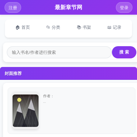
最新章节网
注册
登录
🏠 首页
📂 分类
📚 书架
📖 记录
搜 索
封面推荐
作者：
...