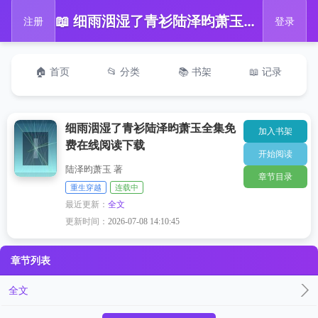
📖 细雨洇湿了青衫陆泽昀萧玉全集免费在线阅读下载
注册
登录
🏠 首页
📂 分类
📚 书架
📖 记录
细雨洇湿了青衫陆泽昀萧玉全集免
加入书架
费在线阅读下载
开始阅读
陆泽昀萧玉 著
章节目录
重生穿越
连载中
最近更新：
全文
更新时间：
2026-07-08 14:10:45
章节列表
全文