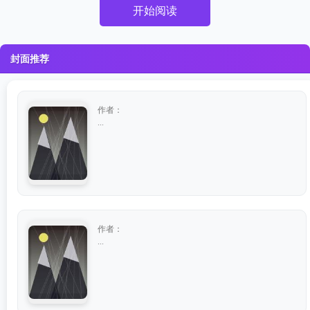
开始阅读
封面推荐
作者：
...
作者：
...