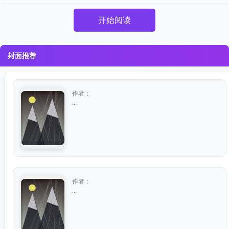
开始阅读
封面推荐
作者：
...
作者：
...