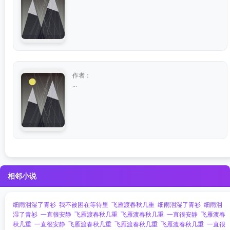
作者：
...
相邻小说
细雨洇湿了青衫
我不被困在等待里
飞雁渡春秋几重
细雨洇湿了青衫
细雨洇
湿了青衫
一直很安静
飞雁渡春秋几重
飞雁渡春秋几重
一直很安静
飞雁渡春
秋几重
一直很安静
飞雁渡春秋几重
飞雁渡春秋几重
飞雁渡春秋几重
一直很