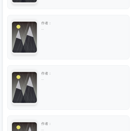
作者：
...
作者：
...
作者：
...