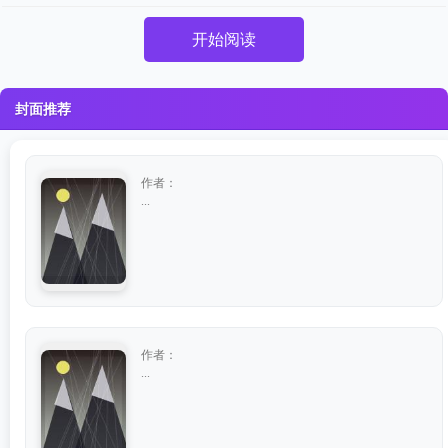
开始阅读
封面推荐
作者：
...
作者：
...