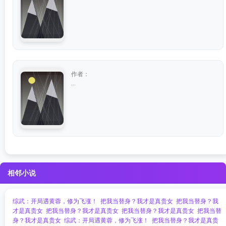
作者：
...
相邻小说
综武：开局遇黄蓉，修为飞涨！
把我当替身？我才是真贵女
把我当替身？我
才是真贵女
把我当替身？我才是真贵女
把我当替身？我才是真贵女
把我当替
身？我才是真贵女
综武：开局遇黄蓉，修为飞涨！
把我当替身？我才是真贵