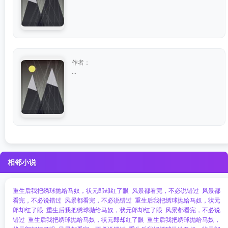
作者：
...
相邻小说
重生后我把绣球抛给马奴，状元郎却红了眼
风景都看完，不必说错过
风景都
看完，不必说错过
风景都看完，不必说错过
重生后我把绣球抛给马奴，状元
郎却红了眼
重生后我把绣球抛给马奴，状元郎却红了眼
风景都看完，不必说
错过
重生后我把绣球抛给马奴，状元郎却红了眼
重生后我把绣球抛给马奴，