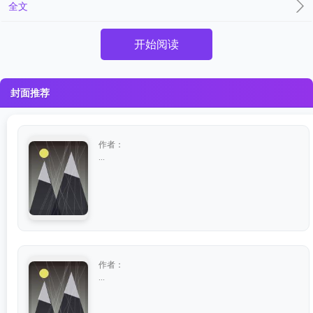
全文
开始阅读
封面推荐
作者：
...
作者：
...