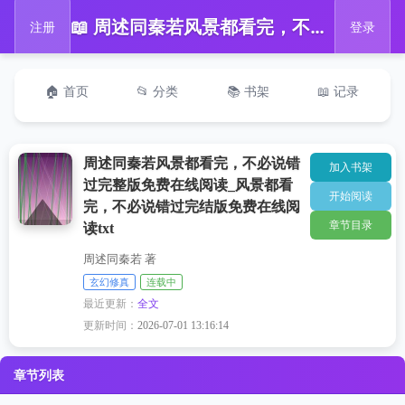
📖 周述同秦若风景都看完，不必说错过完整版免费在线阅读_风景都看完，不必说错过完结版免费在线阅读txt
注册
登录
🏠 首页
📂 分类
📚 书架
📖 记录
周述同秦若风景都看完，不必说错
加入书架
过完整版免费在线阅读_风景都看
开始阅读
完，不必说错过完结版免费在线阅
章节目录
读txt
周述同秦若 著
玄幻修真
连载中
最近更新：
全文
更新时间：
2026-07-01 13:16:14
章节列表