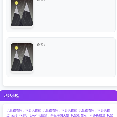
...
作者：
...
相邻小说
风景都看完，不必说错过
风景都看完，不必说错过
风景都看完，不必说错
过
云端下别离
飞鸟不恋旧笼，余生海阔天空
风景都看完，不必说错过
风景