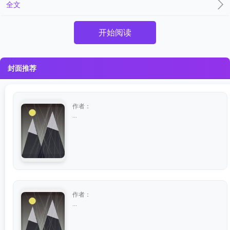
全文
开始阅读
封面推荐
作者：
...
作者：
...