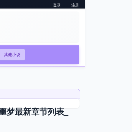
登录
注册
其他小说
噩梦最新章节列表_