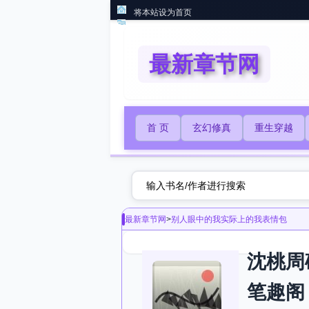
将本站设为首页
最新章节网
首 页
玄幻修真
重生穿越
最新章节网
>
别人眼中的我实际上的我表情包
沈桃周
笔趣阁