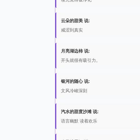
云朵的甜美 说:
咸涩到真实
月亮湖边柿 说:
开头就很有吸引力。
银河的随心 说:
文风冷峻深刻
汽水的甜度沙滩 说:
语言幽默 读着欢乐