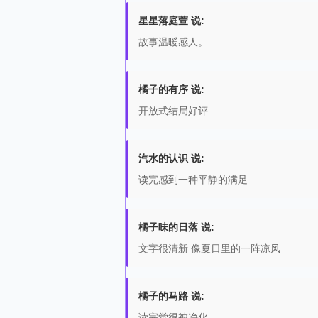
星星落庭萱 说:
故事温暖感人。
橘子的有序 说:
开放式结局好评
汽水的认识 说:
读完感到一种平静的满足
橘子味的日落 说:
文字很清新 像夏日里的一阵凉风
橘子的马路 说:
读完觉得被净化