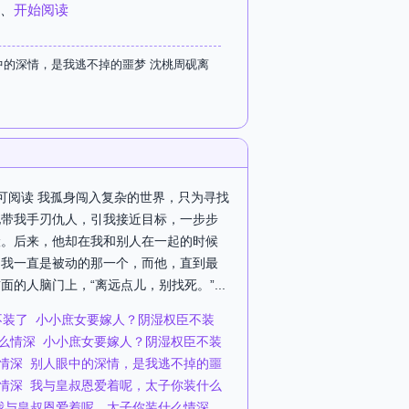
、
开始阅读
中的深情，是我逃不掉的噩梦 沈桃周砚离
可阅读 我孤身闯入复杂的世界，只为寻找
他带我手刃仇人，引我接近目标，一步步
险。后来，他却在我和别人在一起的时候
，我一直是被动的那一个，而他，直到最
人脑门上，“离远点儿，别找死。”...
不装了
小小庶女要嫁人？阴湿权臣不装
么情深
小小庶女要嫁人？阴湿权臣不装
情深
别人眼中的深情，是我逃不掉的噩
情深
我与皇叔恩爱着呢，太子你装什么
我与皇叔恩爱着呢，太子你装什么情深