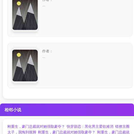
...
作者：
...
相邻小说
刚重生，豪门总裁就对她强取豪夺？
快穿甜恋：黑化男主爱欲难消
错撩京圈
太子，我悔到抠脚
刚重生，豪门总裁就对她强取豪夺？
刚重生，豪门总裁就