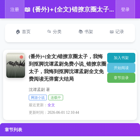
📖 (番外)+(全文)错撩京圈太子，我悔到抠脚沈谭孟尉免费小说_错撩京圈太子，我悔到抠脚沈谭孟尉全文免费阅读无弹窗大结局
注册
登录
🏠 首页
📂 分类
📚 书架
📖 记录
(番外)+(全文)错撩京圈太子，我悔
加入书架
到抠脚沈谭孟尉免费小说_错撩京圈
开始阅读
太子，我悔到抠脚沈谭孟尉全文免
章节目录
费阅读无弹窗大结局
沈谭孟尉 著
网游小说
连载中
最近更新：
全文
更新时间：
2026-06-01 12:10:44
章节列表