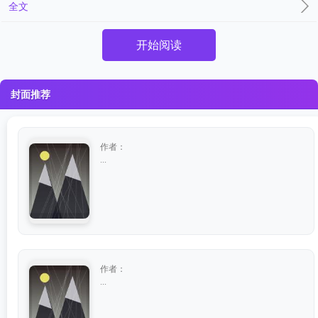
全文
开始阅读
封面推荐
作者：
...
作者：
...