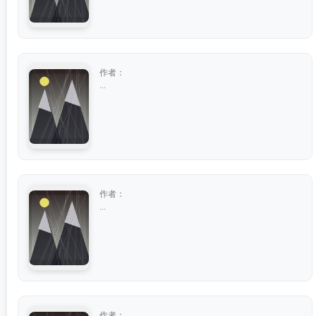
作者：
...
作者：
...
作者：