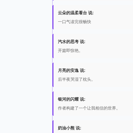
云朵的温柔看台 说:
一口气读完很畅快
汽水的思考 说:
开篇即惊艳。
月亮的安逸 说:
后半夜哭湿了枕头。
银河的闪耀 说:
作者构建了一个让我相信的世界。
奶油小熊 说: