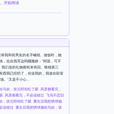
、
开始阅读
总是将我和前男友的名字喊错。做饭时，她
候，也在我耳边呜咽撒娇：“阿巡，可不
。我们送的礼物都有来有回。唯独第三
的东西我已经扔了，你送我的，我放在卧室
“又是不小心...
给马奴，状元郎却红了眼
风景都看完，
眼
风景都看完，不必说错过
飞鸟不恋旧
奴，状元郎却红了眼
重生后我把绣球抛
必说错过
重生后我把绣球抛给马奴，状