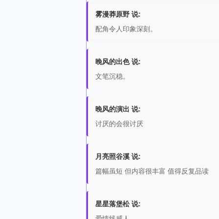
雾漫莽原野 说:
配角令人印象深刻。
晚风的出色 说:
文笔沉稳。
晚风的演出 说:
讨厌的会很讨厌
月亮照谷溪 说:
篇幅虽短 但内容很丰富 值得反复品读
星星落堡松 说:
爱情线感人