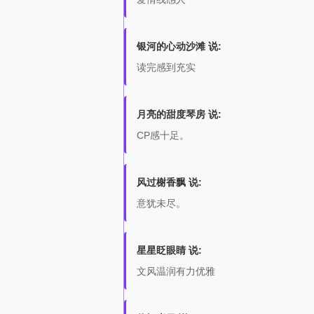
银河的心动沙滩 说:
读完感到充实
月亮的甜度琴房 说:
CP感十足。
风过榭香飘 说:
意犹未尽。
星星眨眼睛 说:
文风温润有力优雅