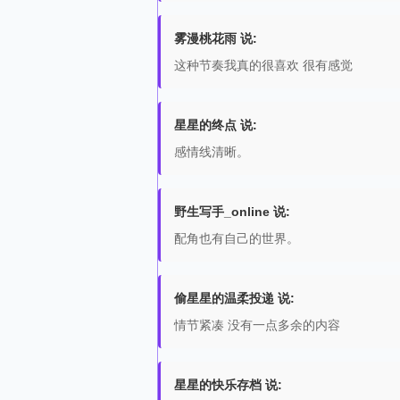
雾漫桃花雨 说:
这种节奏我真的很喜欢 很有感觉
星星的终点 说:
感情线清晰。
野生写手_online 说:
配角也有自己的世界。
偷星星的温柔投递 说:
情节紧凑 没有一点多余的内容
星星的快乐存档 说: