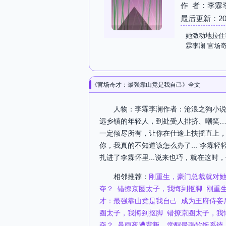
作 者：李霖
最后更新：2026-
她激动地拉住
霖李澜 官场
《官场奇才：最强靠山竟是我自己》全文
人物：李霖李澜作者：沧浪之狗小说
远乡镇的年轻人，到处受人排挤、嘲笑…
一定倾尽所有，让你在仕途上扶摇直上，
你，我真的不知道该怎么办了...”李霖
扎进了李霖怀里...说来也巧，就在这时
相邻推荐：
刚重生，豪门总裁就对
夺？
错撩京圈太子，我悔到抠脚
刚重
才：最强靠山竟是我自己
成为王府侍妾
圈太子，我悔到抠脚
错撩京圈太子，我
夺？
暴雨夜遭背叛，觉醒最强软饭系统