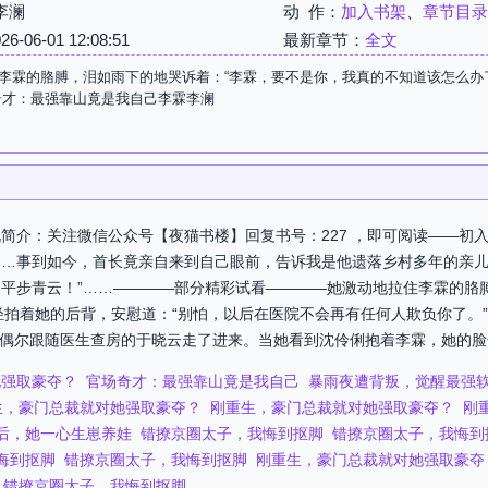
李澜
动 作：
加入书架
、
章节目录
06-01 12:08:51
最新章节：
全文
李霖的胳膊，泪如雨下的地哭诉着：“李霖，要不是你，我真的不知道该怎么办了..
奇才：最强靠山竟是我自己李霖李澜
简介：关注微信公众号【夜猫书楼】回复书号：227 ，即可阅读——初
…事到如今，首长竟亲自来到自己眼前，告诉我是他遗落乡村多年的亲儿
平步青云！”……————部分精彩试看————她激动地拉住李霖的胳
轻轻拍着她的后背，安慰道：“别怕，以后在医院不会再有任何人欺负你了
，偶尔跟随医生查房的于晓云走了进来。当她看到沈伶俐抱着李霖，她的脸色
她强取豪夺？
官场奇才：最强靠山竟是我自己
暴雨夜遭背叛，觉醒最强
生，豪门总裁就对她强取豪夺？
刚重生，豪门总裁就对她强取豪夺？
刚
后，她一心生崽养娃
错撩京圈太子，我悔到抠脚
错撩京圈太子，我悔到
悔到抠脚
错撩京圈太子，我悔到抠脚
刚重生，豪门总裁就对她强取豪夺
错撩京圈太子，我悔到抠脚