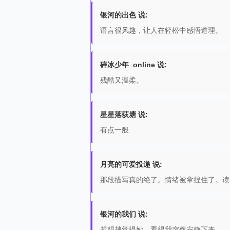
银河的出色 说:
语言很风趣，让人在轻松中感悟道理。
碎冰少年_online 说:
残酷又温柔。
星星落荻塘 说:
有点一般
月亮的可爱投递 说:
那段描写真的绝了。情绪被拿捏住了。读
银河的我们 说:
越想越觉得妙。看得我突然安静下来