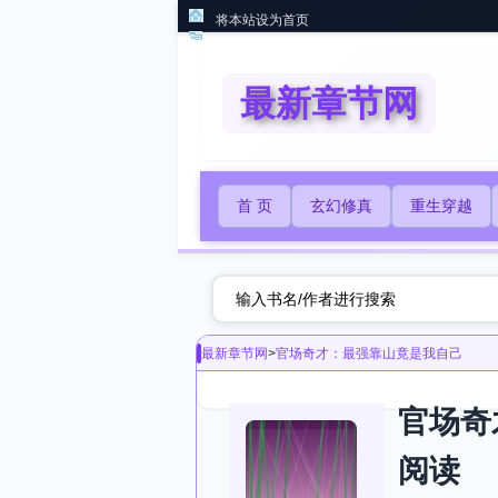
将本站设为首页
最新章节网
首 页
玄幻修真
重生穿越
最新章节网
>
官场奇才：最强靠山竟是我自己
官场奇
阅读