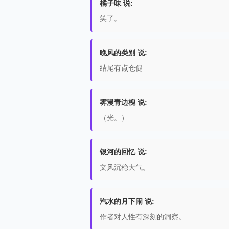
橘子味 说:
笑了。
晚风的类别 说:
结尾有点仓促
雾漫青边槐 说:
（光。）
银河的回忆 说:
文风沉稳大气。
汽水的月下闹 说:
作者对人性有深刻的洞察。