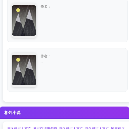
作者：
...
作者：
...
相邻小说
雪冬已过人不在
雁过空潭旧梦痕
雪冬已过人不在
雪冬已过人不在
风雪葬尽