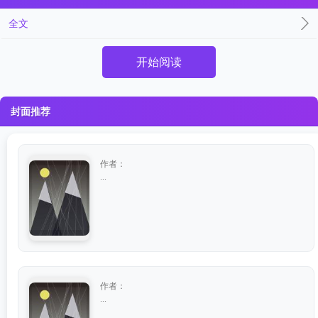
全文
开始阅读
封面推荐
作者：
...
作者：
...