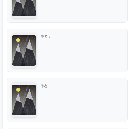
作者：
...
作者：
...