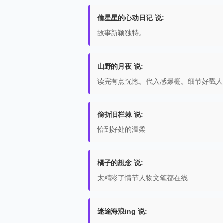
偷星星的心动日记 说:
故事新颖独特。
山野的月夜 说:
读完有点恍惚。代入感爆棚。细节好戳人
偷折旧栏棘 说:
恰到好处的温柔
橘子的想念 说:
太精彩了情节人物文笔都在线
迷途海浪ing 说: