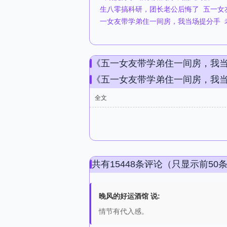
生八零搞科研，团长老公后悔了
五一女
一女友带学弟住一间房，我当场提分手
《五一女友带学弟住一间房，我
《五一女友带学弟住一间房，我
全文
共有15448条评论（只显示前50
晚风的好运酒馆 说:
情节有代入感。