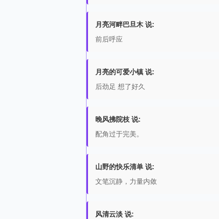
月亮河畔巴旦木 说:
前后呼应
月亮的可爱小镇 说:
后劲足 想了好久
晚风拂院枝 说:
配角过于完美。
山野的快乐清单 说:
文笔沉静，力量内敛
风清云淡 说: