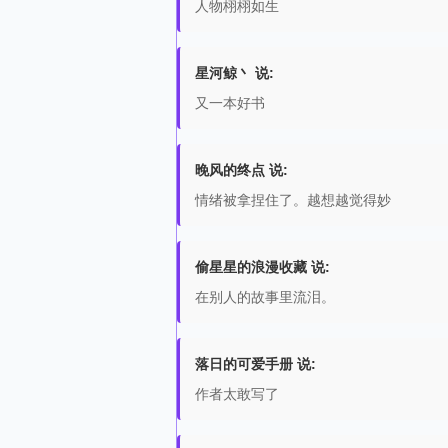
人物栩栩如生
星河鲸丶 说:
又一本好书
晚风的终点 说:
情绪被拿捏住了。越想越觉得妙
偷星星的浪漫收藏 说:
在别人的故事里流泪。
落日的可爱手册 说:
作者太敢写了