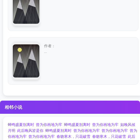
作者：
...
相邻小说
蝉鸣盛夏别离时
曾为你画地为牢
蝉鸣盛夏别离时
曾为你画地为牢
如晚风候
月明
此后晚风皆是你
蝉鸣盛夏别离时
曾为你画地为牢
曾为你画地为牢
曾为
你画地为牢
曾为你画地为牢
春吻寒木，只花破雪
春吻寒木，只花破雪
此后