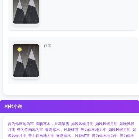
作者：
...
相邻小说
曾为你画地为牢
春吻寒木，只花破雪
如晚风候月明
如晚风候月明
如晚风候
月明
曾为你画地为牢
春吻寒木，只花破雪
曾为你画地为牢
如晚风候月明
如
晚风候月明
曾为你画地为牢
春吻寒木，只花破雪
曾为你画地为牢
曾为你画