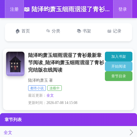
📖 陆泽昀萧玉细雨洇湿了青衫最新章节阅读_陆泽昀萧玉细雨洇湿了青衫完结版在线阅读
注册
登录
🏠 首页
📂 分类
📚 书架
📖 记录
陆泽昀萧玉细雨洇湿了青衫最新章
加入书架
节阅读_陆泽昀萧玉细雨洇湿了青衫
开始阅读
完结版在线阅读
章节目录
陆泽昀萧玉 著
都市小说
连载中
最近更新：
全文
更新时间：
2026-07-08 14:15:08
章节列表
全文