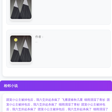
作者：
...
相邻小说
团宠小公主被掉包后，我六爻卦起杀疯了
飞雁渡春秋几重
细雨洇湿了青衫
团
宠小公主被掉包后，我六爻卦起杀疯了
细雨洇湿了青衫
团宠小公主被掉包
后，我六爻卦起杀疯了
团宠小公主被掉包后，我六爻卦起杀疯了
细雨洇湿了