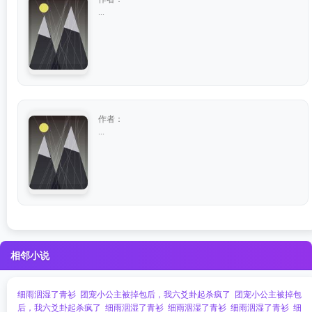
...
作者：
...
相邻小说
细雨洇湿了青衫
团宠小公主被掉包后，我六爻卦起杀疯了
团宠小公主被掉包
后，我六爻卦起杀疯了
细雨洇湿了青衫
细雨洇湿了青衫
细雨洇湿了青衫
细