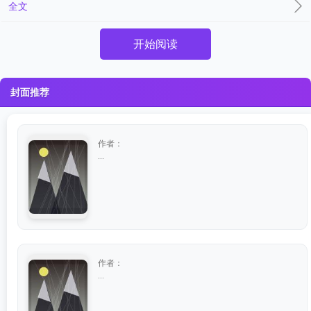
全文
开始阅读
封面推荐
作者：
...
作者：
...