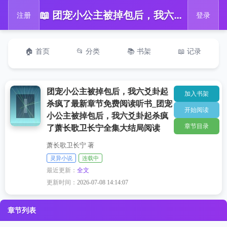
📖 团宠小公主被掉包后，我六爻卦起杀疯了最新章节免费阅读听书_团宠小公主被掉包后，我六爻卦起杀疯了萧长歌卫长宁全集大结局阅读
注册
登录
🏠 首页
📂 分类
📚 书架
📖 记录
团宠小公主被掉包后，我六爻卦起
加入书架
杀疯了最新章节免费阅读听书_团宠
开始阅读
小公主被掉包后，我六爻卦起杀疯
章节目录
了萧长歌卫长宁全集大结局阅读
萧长歌卫长宁 著
灵异小说
连载中
最近更新：
全文
更新时间：
2026-07-08 14:14:07
章节列表