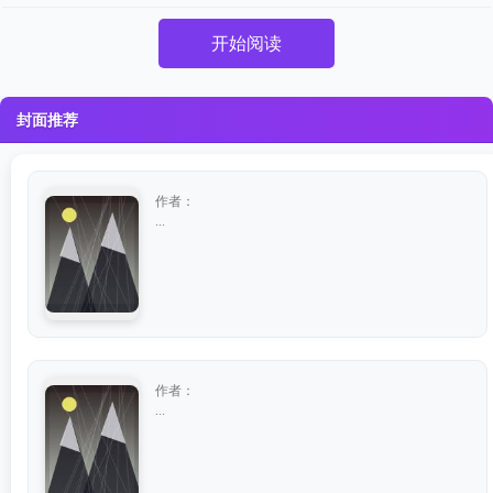
开始阅读
封面推荐
作者：
...
作者：
...