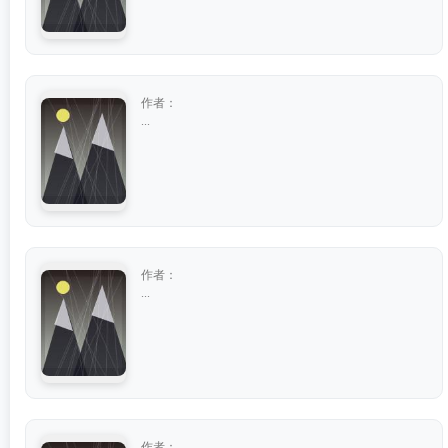
作者：
...
作者：
...
作者：