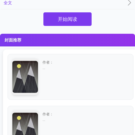
全文
开始阅读
封面推荐
作者：
...
作者：
...