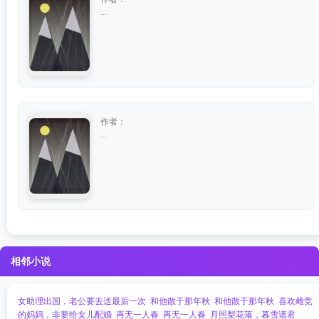
...
作者：
...
相邻小说
女助理出国，老公要去送最后一次
和他散于那年秋
和他散于那年秋
喜欢雌竞
的妈妈，非要给女儿配婚
再无一人春
再无一人春
月照梨花落，暮雪请君