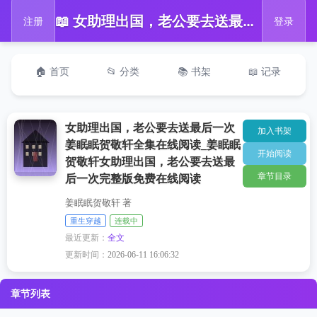
📖 女助理出国，老公要去送最后一次姜眠眠贺敬轩全集在线阅读_姜眠眠贺敬轩女助理出国，老公要去送最后一次完整版免费在线阅读
注册
登录
🏠 首页
📂 分类
📚 书架
📖 记录
女助理出国，老公要去送最后一次
加入书架
姜眠眠贺敬轩全集在线阅读_姜眠眠
开始阅读
贺敬轩女助理出国，老公要去送最
章节目录
后一次完整版免费在线阅读
姜眠眠贺敬轩 著
重生穿越
连载中
最近更新：
全文
更新时间：
2026-06-11 16:06:32
章节列表