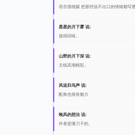
语言很细腻 把那些说不出口的情绪都写
星星的月下雾 说:
值得回味。
山野的月下深 说:
主线高潮精彩。
风送归鸟声 说:
配角也很有魅力
晚风的想法 说:
作者是懂刀子的。