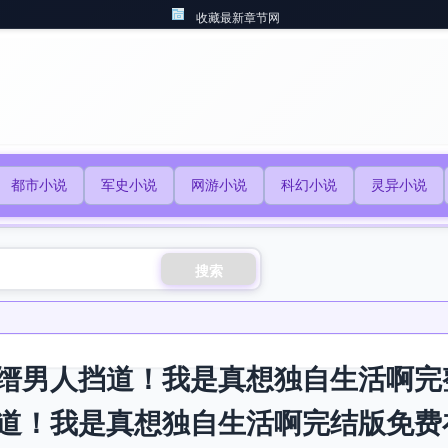
收藏最新章节网
都市小说
军史小说
网游小说
科幻小说
灵异小说
搜索
缙男人挡道！我是真想独自生活啊完
道！我是真想独自生活啊完结版免费在