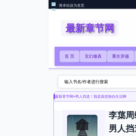
将本站设为首页
最新章节网
首 页
玄幻修真
重生穿越
最新章节网
>
男人挡道！我是真想独自生活啊
李蕖周
男人挡