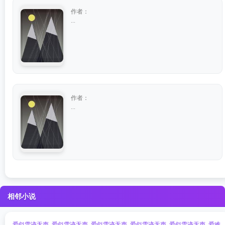
作者：
...
作者：
...
相邻小说
爱似雪迹无声
爱似雪迹无声
爱似雪迹无声
爱似雪迹无声
爱似雪迹无声
爱难