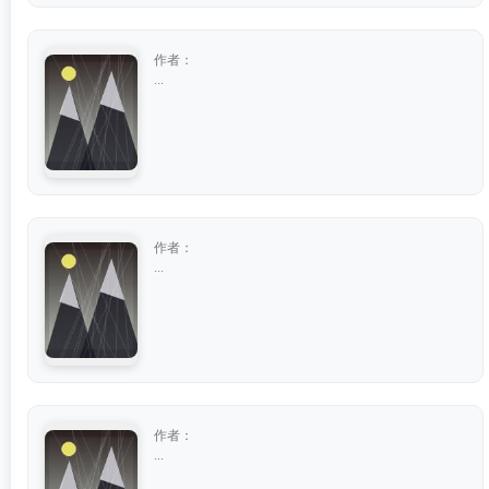
作者：
...
作者：
...
作者：
...