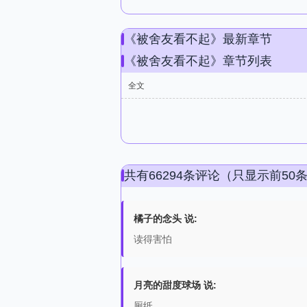
《被舍友看不起》最新章节
《被舍友看不起》章节列表
全文
共有66294条评论（只显示前50
橘子的念头 说:
读得害怕
月亮的甜度球场 说:
厕纸