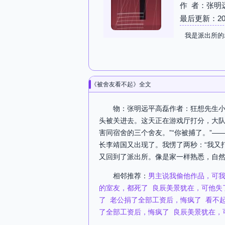
作 者：张明
最后更新：2026-
我是派出所的
《被舍友看不起》全文
物：张明远平高磊作者：狂想先生小
头被关进去。这天正在游戏厅打分，大队
害同宿舍的三个舍友。”“你被捕了。”
长李靖国又出现了。我愣了两秒：“我又打
又回到了派出所。像是家一样熟悉，自然。
相邻推荐：
男主说我偷他作品，可
的室友，都死了
良辰美景犹在，可他失
了
老公捐了全部工资后，悔疯了
看不
了全部工资后，悔疯了
良辰美景犹在，