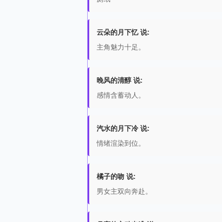
云朵的月下忆 说:
主角魅力十足。
晚风的清醇 说:
感情含蓄动人。
汽水的月下冷 说:
情绪渲染到位。
橘子的吻 说:
男女主双向奔赴。