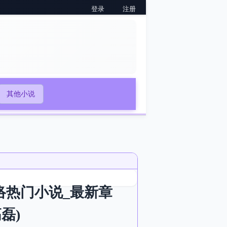
登录
注册
其他小说
络热门小说_最新章
磊)