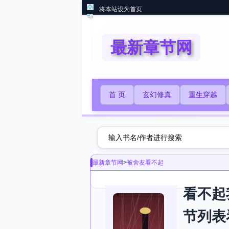
将本站设为首页
最新章节网
首 页
玄幻修真
重生穿越
最新章节网
>
被舍友看不起
看不起
节列表