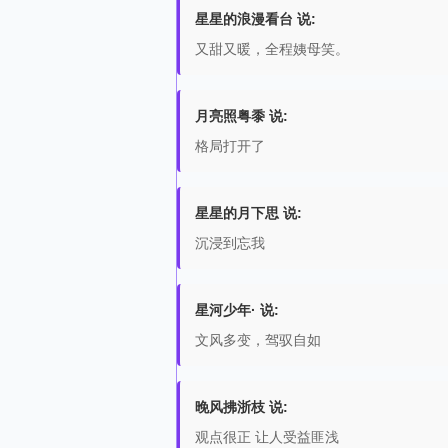
星星的浪漫看台 说:
又甜又暖，全程姨母笑。
月亮照粤黍 说:
格局打开了
星星的月下思 说:
沉浸到忘我
星河少年· 说:
文风多变，驾驭自如
晚风拂浙枝 说:
观点很正 让人受益匪浅