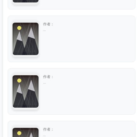
作者：
...
作者：
...
作者：
...