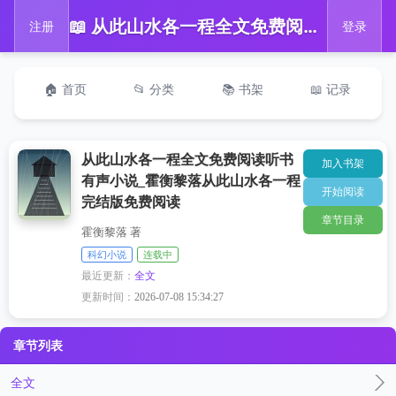
📖 从此山水各一程全文免费阅读听书有声小说_霍衡黎落从此山水各一程完结版免费阅读
注册
登录
🏠 首页
📂 分类
📚 书架
📖 记录
从此山水各一程全文免费阅读听书
加入书架
有声小说_霍衡黎落从此山水各一程
开始阅读
完结版免费阅读
章节目录
霍衡黎落 著
科幻小说
连载中
最近更新：
全文
更新时间：
2026-07-08 15:34:27
章节列表
全文