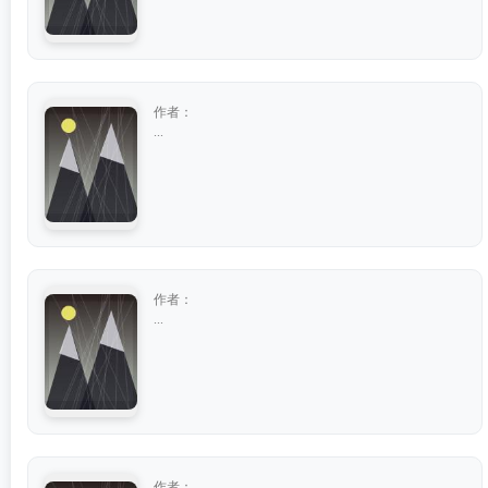
作者：
...
作者：
...
作者：