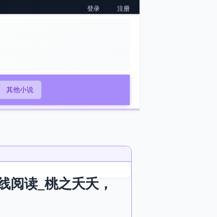
登录
注册
其他小说
线阅读_桃之夭夭，