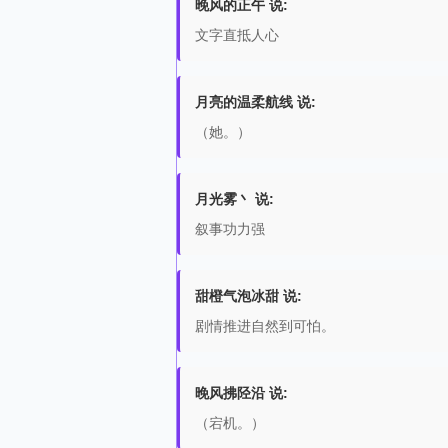
晚风的正午 说:
文字直抵人心
月亮的温柔航线 说:
（她。）
月光雾丶 说:
叙事功力强
甜橙气泡冰甜 说:
剧情推进自然到可怕。
晚风拂陉沿 说:
（宕机。）