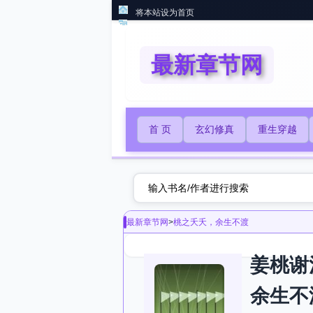
将本站设为首页
最新章节网
首 页
玄幻修真
重生穿越
最新章节网
>
桃之夭夭，余生不渡
姜桃谢
余生不