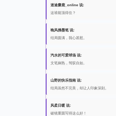
迷途麋鹿_online 说:
这谁能顶得住？
晚风拂墨笔 说:
结局圆满，我心甚慰。
汽水的可爱球场 说:
文笔娴熟，驾驭自如。
山野的快乐指南 说:
结局虽然不完美，却让人印象深刻。
风柔日暖 说:
破镜重圆写得这么好！