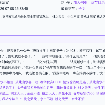
谢清宴
动 作：
加入书架
、
章节目录
07-08 15:33:49
最新章节：
全文
，谢清宴温柔地拉过安全带帮我系上。 桃之夭夭，余生不渡 姜桃谢清宴 桃之
介：搜索微信公众号【夜猫文学】回复书号：24408 ，即可阅读 试完
过了，婚礼我就不去了。” 我错愕地僵住，“你什么意思？” 他笑着
经和她领证了。”————部分精彩试看————试完婚纱出来，谢清宴
”我错愕地僵住，“你什么意思？”他笑着在我额角吻了一口，“看上了个
再和你举办婚礼，我老婆会伤心的。”我脑中嗡鸣，声音抖的不成样，“为什
山水不相逢
从此山水各一程
春华秋实C500
情深缘浅终是错，从此山水
我兄弟了！
太子逼我卖身给她白月光，我转身嫁皇上
桃之夭夭，余生不
嫁皇上
桃之夭夭，余生不渡
桃之夭夭，余生不渡
春华秋实C500
情深
，我转身嫁皇上
桃之夭夭，余生不渡
桃之夭夭，余生不渡