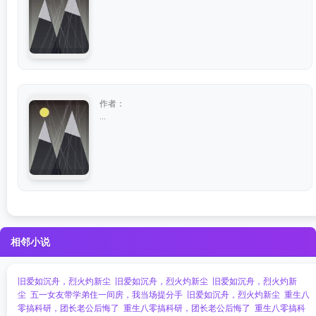
作者：
...
相邻小说
旧爱如沉舟，烈火灼新尘
旧爱如沉舟，烈火灼新尘
旧爱如沉舟，烈火灼新
尘
五一女友带学弟住一间房，我当场提分手
旧爱如沉舟，烈火灼新尘
重生八
零搞科研，团长老公后悔了
重生八零搞科研，团长老公后悔了
重生八零搞科