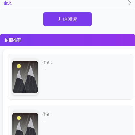
全文
开始阅读
封面推荐
作者：
...
作者：
...