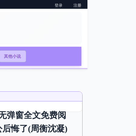
登录
注册
其他小说
无弹窗全文免费阅
后悔了(周衡沈凝)