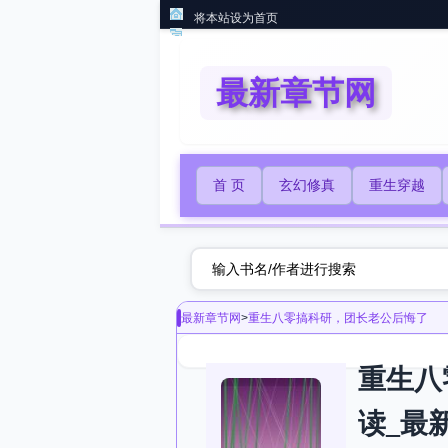
将本站设为首页
最新章节网
首 页
玄幻修真
重生穿越
最新章节网
>
重生八零搞科研，团长老公后悔了
重生八
读_最