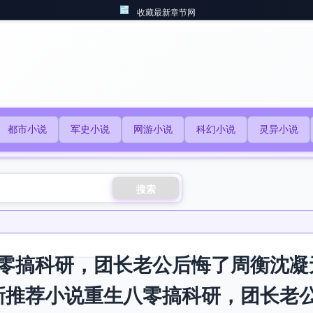
收藏最新章节网
都市小说
军史小说
网游小说
科幻小说
灵异小说
搜索
零搞科研，团长老公后悔了周衡沈凝
新推荐小说重生八零搞科研，团长老公