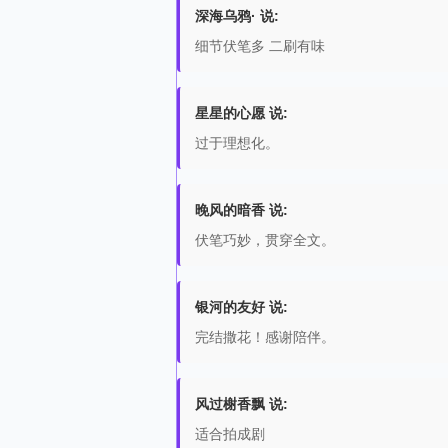
深海乌鸦· 说:
细节伏笔多 二刷有味
星星的心愿 说:
过于理想化。
晚风的暗香 说:
伏笔巧妙，贯穿全文。
银河的友好 说:
完结撒花！感谢陪伴。
风过榭香飘 说:
适合拍成剧