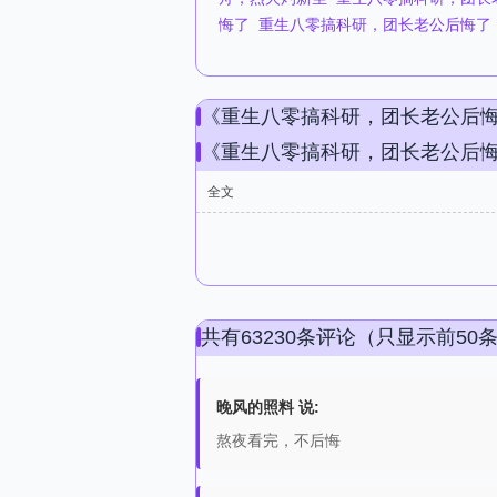
悔了
重生八零搞科研，团长老公后悔了
《重生八零搞科研，团长老公后
《重生八零搞科研，团长老公后
全文
共有63230条评论（只显示前50
晚风的照料 说:
熬夜看完，不后悔