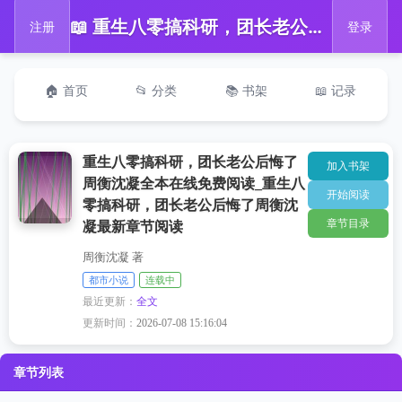
📖 重生八零搞科研，团长老公后悔了周衡沈凝全本在线免费阅读_重生八零搞科研，团长老公后悔了周衡沈凝最新章节阅读
注册
登录
🏠 首页
📂 分类
📚 书架
📖 记录
重生八零搞科研，团长老公后悔了
加入书架
周衡沈凝全本在线免费阅读_重生八
开始阅读
零搞科研，团长老公后悔了周衡沈
章节目录
凝最新章节阅读
周衡沈凝 著
都市小说
连载中
最近更新：
全文
更新时间：
2026-07-08 15:16:04
章节列表