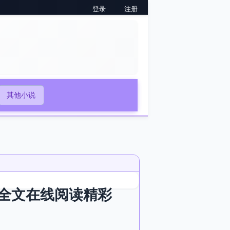
登录
注册
其他小说
全文在线阅读精彩