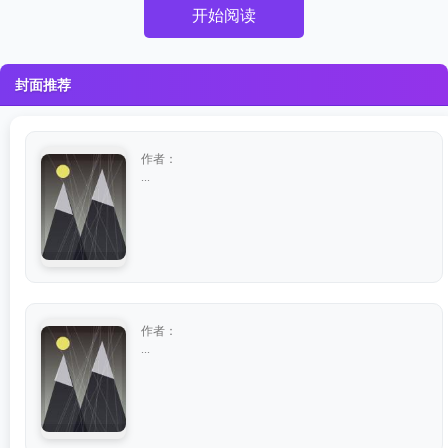
开始阅读
封面推荐
作者：
...
作者：
...