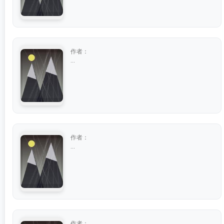
作者：
...
作者：
...
作者：