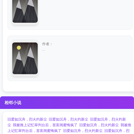
作者：
...
相邻小说
旧爱如沉舟，烈火灼新尘
旧爱如沉舟，烈火灼新尘
旧爱如沉舟，烈火灼新
尘
我被推上记忆审判台后，首富闺蜜悔疯了
旧爱如沉舟，烈火灼新尘
我被推
上记忆审判台后，首富闺蜜悔疯了
旧爱如沉舟，烈火灼新尘
旧爱如沉舟，烈