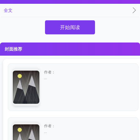
全文
开始阅读
封面推荐
作者：
...
作者：
...