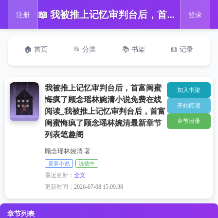
📖 我被推上记忆审判台后，首富闺蜜悔疯了顾念瑶林婉清小说免费在线阅读_我被推上记忆审判台后，首富闺蜜悔疯了顾念瑶林婉清最新章节列表笔趣阁
注册
登录
🏠 首页
📂 分类
📚 书架
📖 记录
我被推上记忆审判台后，首富闺蜜
加入书架
悔疯了顾念瑶林婉清小说免费在线
开始阅读
阅读_我被推上记忆审判台后，首富
章节目录
闺蜜悔疯了顾念瑶林婉清最新章节
列表笔趣阁
顾念瑶林婉清 著
灵异小说
连载中
最近更新：
全文
更新时间：
2026-07-08 15:09:38
章节列表