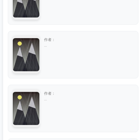
作者：
...
作者：
...