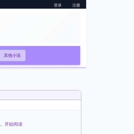
登录
注册
其他小说
、
开始阅读